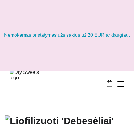
Nemokamas pristatymas užsisakius už 20 EUR ar daugiau.