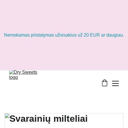
Nemokamas pristatymas užsisakius už 20 EUR ar daugiau.