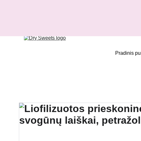
Pradinis pu