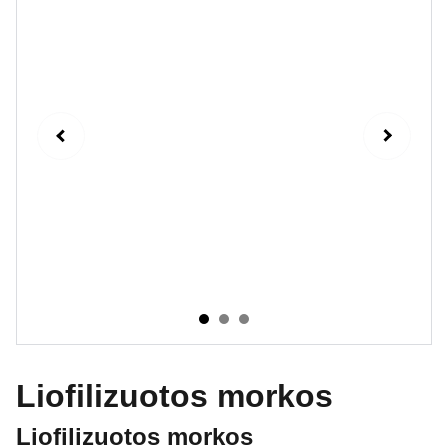
Liofilizuotos morkos
Liofilizuotos morkos