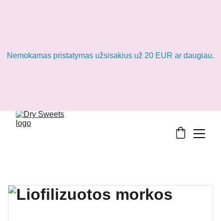
Nemokamas pristatymas užsisakius už 20 EUR ar daugiau.