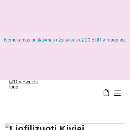
Nemokamas pristatymas užsisakius už 20 EUR ar daugiau.