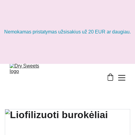
Nemokamas pristatymas užsisakius už 20 EUR ar daugiau.