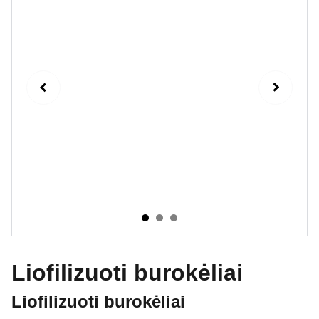
Liofilizuoti burokėliai
Liofilizuoti burokėliai